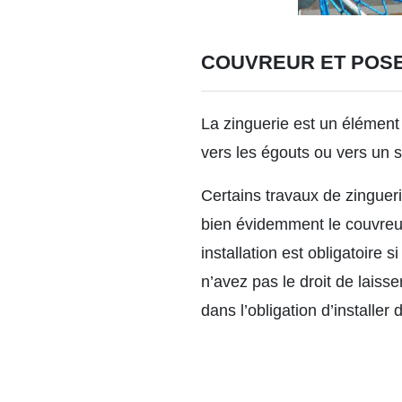
COUVREUR ET POSE
La zinguerie est un élément 
vers les égouts ou vers un
s
Certains
travaux de zinguer
bien évidemment le couvreur 
installation est obligatoire 
n’avez pas le droit de laisse
dans l’obligation d’installer