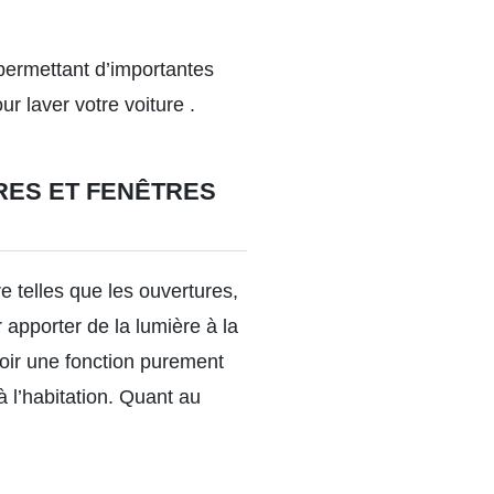
permettant d’importantes
ur laver votre voiture .
RES ET FENÊTRES
 telles que les ouvertures,
apporter de la lumière à la
ir une fonction purement
 à l’habitation. Quant au