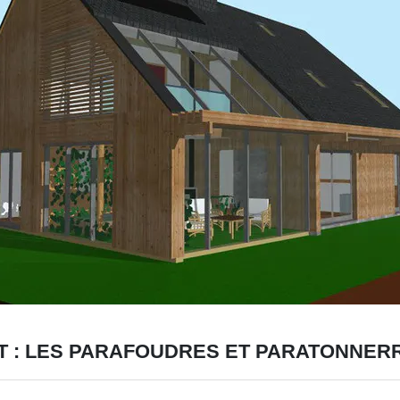
T : LES PARAFOUDRES ET PARATONNER