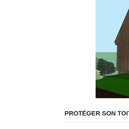
PROTÉGER SON TOI