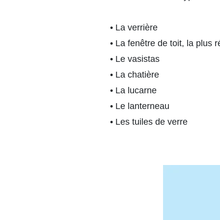
• La verrière
• La fenêtre de toit, la plus
• Le vasistas
• La chatière
• La lucarne
• Le lanterneau
• Les tuiles de verre