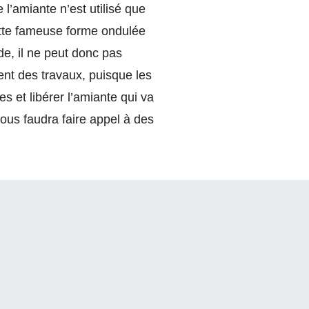
l’amiante n’est utilisé que
ette fameuse forme ondulée
ide, il ne peut donc pas
ent des travaux, puisque les
 et libérer l’amiante qui va
vous faudra faire appel à des