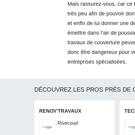
Mais rassurez-vous, car ce t
très peu afin de pouvoir do
et enfin de lui donner une de
émettre dans l’air de pouss
travaux de couverture peuve
donc être dangereux pour vou
entreprises spécialisées.
DÉCOUVREZ LES PROS PRÉS DE 
RENOV'TRAVAUX
Rivecourt