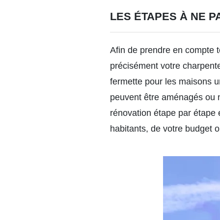
LES ÉTAPES À NE 
Afin de prendre en compte to
précisément votre charpente,
fermette pour les maisons u
peuvent être aménagés ou n
rénovation étape par étape 
habitants, de votre budget o