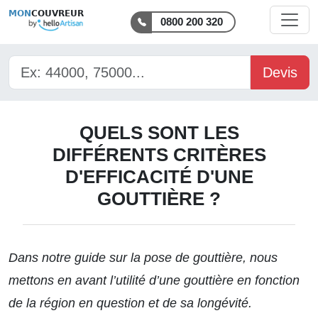
MON
COUVREUR
0800 200 320
Devis
QUELS SONT LES
DIFFÉRENTS CRITÈRES
D'EFFICACITÉ D'UNE
GOUTTIÈRE ?
Dans
notre guide
sur la pose de gouttière, nous
mettons en avant l’utilité d’une gouttière en fonction
de la région en question et de sa longévité.