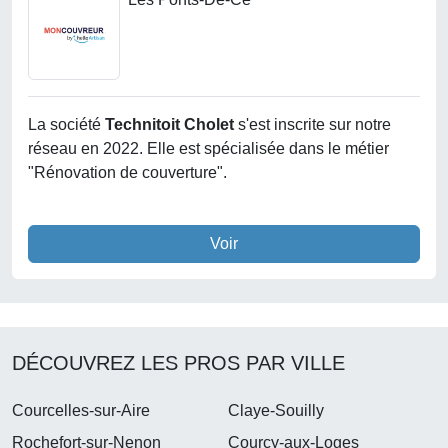
La société
Technitoit Cholet
s'est inscrite sur notre
réseau en 2022. Elle est spécialisée dans le métier
"Rénovation de couverture".
Voir
DÉCOUVREZ LES PROS PAR VILLE
Courcelles-sur-Aire
Claye-Souilly
Rochefort-sur-Nenon
Courcy-aux-Loges