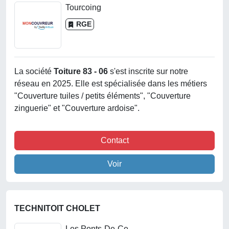
Tourcoing
RGE
La société
Toiture 83 - 06
s'est inscrite sur notre
réseau en 2025. Elle est spécialisée dans les métiers
"Couverture tuiles / petits éléments", "Couverture
zinguerie" et "Couverture ardoise".
Contact
Voir
TECHNITOIT CHOLET
Les Ponts-De-Ce