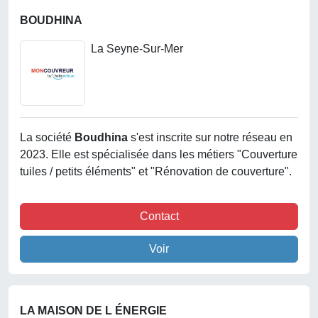
BOUDHINA
La Seyne-Sur-Mer
La société
Boudhina
s'est inscrite sur notre réseau en
2023. Elle est spécialisée dans les métiers "Couverture
tuiles / petits éléments" et "Rénovation de couverture".
Contact
Voir
LA MAISON DE L ÉNERGIE