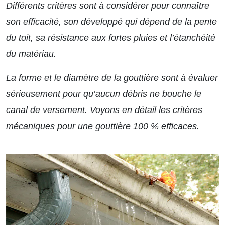
Différents critères sont à considérer pour connaître
son efficacité, son développé qui dépend de la pente
du toit, sa résistance aux fortes pluies et l’étanchéité
du matériau.
La forme et le diamètre de la gouttière sont à évaluer
sérieusement pour qu’aucun débris ne bouche le
canal de versement. Voyons en détail les critères
mécaniques pour une gouttière 100 % efficaces.