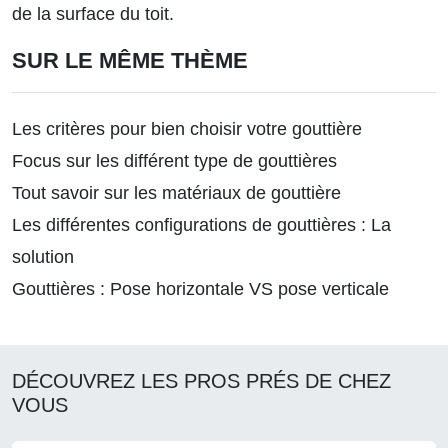
de la surface du toit.
SUR LE MÊME THÈME
Les critères pour bien choisir votre gouttière
Focus sur les différent type de gouttières
Tout savoir sur les matériaux de gouttière
Les différentes configurations de gouttières : La
solution
Gouttières : Pose horizontale VS pose verticale
DÉCOUVREZ LES PROS PRÉS DE CHEZ
VOUS