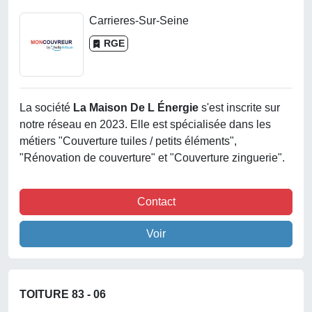
Carrieres-Sur-Seine
RGE
La société
La Maison De L Énergie
s'est inscrite sur
notre réseau en 2023. Elle est spécialisée dans les
métiers "Couverture tuiles / petits éléments",
"Rénovation de couverture" et "Couverture zinguerie".
Contact
Voir
TOITURE 83 - 06