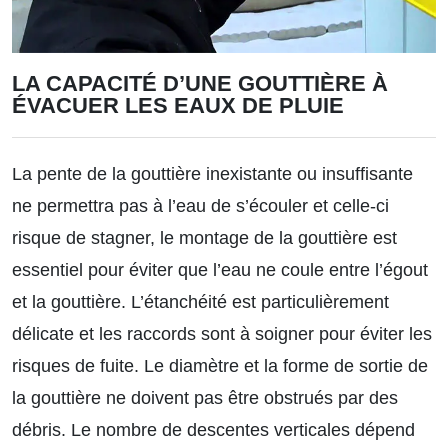
LA CAPACITÉ D’UNE GOUTTIÈRE À
ÉVACUER LES EAUX DE PLUIE
La pente de la gouttière inexistante ou insuffisante
ne permettra pas à l’eau de s’écouler et celle-ci
risque de stagner, le montage de la gouttière est
essentiel pour éviter que l’eau ne coule entre l’égout
et la gouttière. L’étanchéité est particulièrement
délicate et les raccords sont à soigner pour éviter les
risques de fuite. Le diamètre et la forme de sortie de
la gouttière ne doivent pas être obstrués par des
débris. Le nombre de descentes verticales dépend