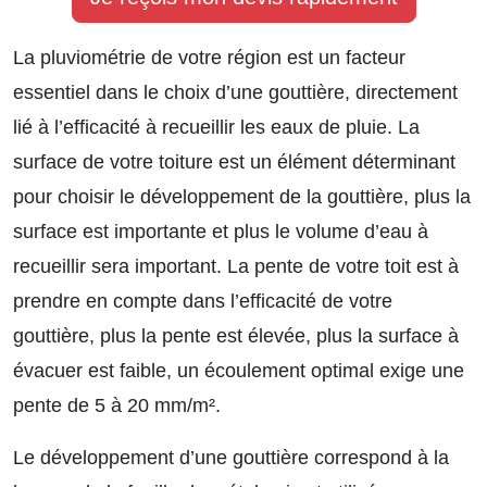
La pluviométrie de votre région est un facteur
essentiel dans le choix d’une gouttière, directement
lié à l’efficacité à recueillir les eaux de pluie. La
surface de votre toiture est un élément déterminant
pour choisir le développement de la gouttière, plus la
surface est importante et plus le volume d’eau à
recueillir sera important. La pente de votre toit est à
prendre en compte dans l’efficacité de votre
gouttière, plus la pente est élevée, plus la surface à
évacuer est faible, un écoulement optimal exige une
pente de 5 à 20 mm/m².
Le développement d’une gouttière correspond à la