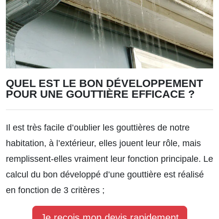
QUEL EST LE BON DÉVELOPPEMENT
POUR UNE GOUTTIÈRE EFFICACE ?
Il est très facile d’oublier les gouttières de notre
habitation, à l’extérieur, elles jouent leur rôle, mais
remplissent-elles vraiment leur fonction principale. Le
calcul du bon développé d’une gouttière est réalisé
en fonction de 3 critères ;
Je reçois mon devis rapidement