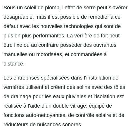
Sous un soleil de plomb, l’effet de serre peut s’avérer
désagréable, mais il est possible de remédier à ce
défaut avec les nouvelles technologies qui sont de
plus en plus performantes. La verrière de toit peut
être fixe ou au contraire posséder des ouvrantes
manuelles ou motorisées, et commandées à
distance.
Les entreprises spécialisées dans l’installation de
verrières utilisent et créent des solins avec des tôles
de drainage pour les eaux pluviales et l’isolation est
réalisée à l’aide d’un double vitrage, équipé de
fonctions auto-nettoyantes, de contrôle solaire et de
réducteurs de nuisances sonores.