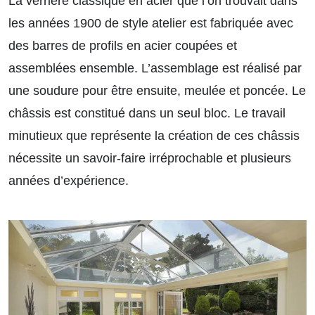
La verrière classique en acier que l’on trouvait dans
les années 1900 de style atelier est fabriquée avec
des barres de profils en acier coupées et
assemblées ensemble. L’assemblage est réalisé par
une soudure pour être ensuite, meulée et poncée. Le
châssis est constitué dans un seul bloc. Le travail
minutieux que représente la création de ces châssis
nécessite un savoir-faire irréprochable et plusieurs
années d’expérience.