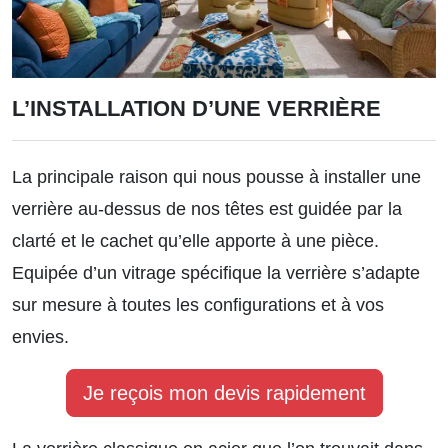
L’INSTALLATION D’UNE VERRIÈRE
La principale raison qui nous pousse à installer une
verrière au-dessus de nos têtes est guidée par la
clarté et le cachet qu’elle apporte à une pièce.
Equipée d’un vitrage spécifique la verrière s’adapte
sur mesure à toutes les configurations et à vos
envies.
Je reçois mon devis rapidement