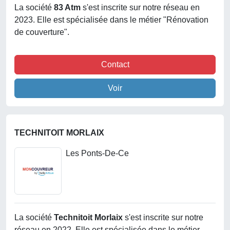
La société
83 Atm
s'est inscrite sur notre réseau en
2023. Elle est spécialisée dans le métier "Rénovation
de couverture".
Contact
Voir
TECHNITOIT MORLAIX
Les Ponts-De-Ce
La société
Technitoit Morlaix
s'est inscrite sur notre
réseau en 2022. Elle est spécialisée dans le métier