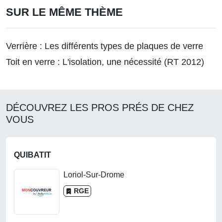
SUR LE MÊME THÈME
Verrière : Les différents types de plaques de verre
Toit en verre : L'isolation, une nécessité (RT 2012)
DÉCOUVREZ LES PROS PRÉS DE CHEZ
VOUS
QUIBATIT
Loriol-Sur-Drome
RGE