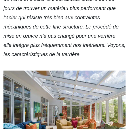
jours de trouver un matériau plus performant que
l’acier qui résiste très bien aux contraintes
mécaniques de cette fine structure. Le procédé de
mise en œuvre n’a pas changé pour une verrière,
elle intègre plus fréquemment nos intérieurs. Voyons,
les caractéristiques de la verrière.