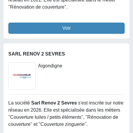
"Rénovation de couverture".
Voir
SARL RENOV 2 SEVRES
Aigondigne
La société
Sarl Renov 2 Sevres
s'est inscrite sur notre
réseau en 2026. Elle est spécialisée dans les métiers
"Couverture tuiles / petits éléments", "Rénovation de
couverture" et "Couverture zinguerie".