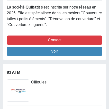
La société
Quibatit
s'est inscrite sur notre réseau en
2026. Elle est spécialisée dans les métiers "Couverture
tuiles / petits éléments", "Rénovation de couverture" et
"Couverture zinguerie".
Contact
Voir
83 ATM
Ollioules