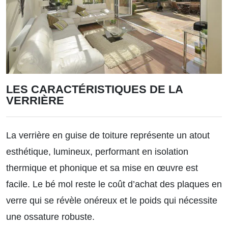
LES CARACTÉRISTIQUES DE LA
VERRIÈRE
La verrière en guise de toiture représente un atout
esthétique, lumineux, performant en isolation
thermique et phonique et sa mise en œuvre est
facile. Le bé mol reste le coût d’achat des plaques en
verre qui se révèle onéreux et le poids qui nécessite
une ossature robuste.