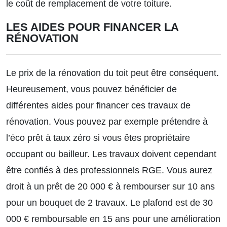
le coût de remplacement de votre toiture.
LES AIDES POUR FINANCER LA
RÉNOVATION
Le prix de la rénovation du toit peut être conséquent.
Heureusement, vous pouvez bénéficier de
différentes
aides pour financer ces travaux de
rénovation.
Vous pouvez par exemple prétendre à
l’éco prêt à taux zéro si vous êtes propriétaire
occupant ou bailleur. Les travaux doivent cependant
être confiés à des professionnels RGE. Vous aurez
droit à un prêt de 20 000 € à rembourser sur 10 ans
pour un bouquet de 2 travaux. Le plafond est de 30
000 € remboursable en 15 ans pour une amélioration