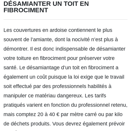
DÉSAMIANTER UN TOIT EN
FIBROCIMENT
Les couvertures en ardoise contiennent le plus
souvent de l’amiante, dont la nocivité n’est plus à
démontrer. Il est donc indispensable de désamianter
votre toiture en fibrociment pour préserver votre
santé.
Le désamiantage d’un toit en fibrociment a
également un coût
puisque la loi exige que le travail
soit effectué par des professionnels habilités à
manipuler ce matériau dangereux. Les tarifs
pratiqués varient en fonction du professionnel retenu,
mais comptez 20 à 40 € par mètre carré ou par kilo
de déchets produits. Vous devrez également prévoir