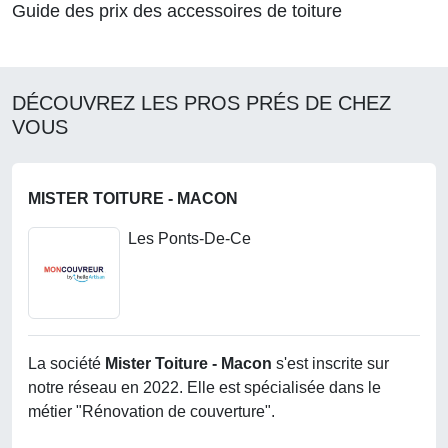
Guide des prix des accessoires de toiture
DÉCOUVREZ LES PROS PRÉS DE CHEZ
VOUS
MISTER TOITURE - MACON
Les Ponts-De-Ce
La société
Mister Toiture - Macon
s'est inscrite sur
notre réseau en 2022. Elle est spécialisée dans le
métier "Rénovation de couverture".