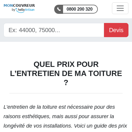
MON
COUVREUR
0800 200 320
Devis
QUEL PRIX POUR
L’ENTRETIEN DE MA TOITURE
?
L’entretien de la toiture est nécessaire pour des
raisons esthétiques, mais aussi pour assurer la
longévité de vos installations. Voici un
guide des prix