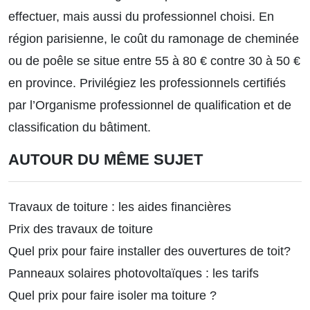
effectuer, mais aussi du professionnel choisi. En
région parisienne, le coût du ramonage de cheminée
ou de poêle se situe entre 55 à 80 € contre 30 à 50 €
en province. Privilégiez les professionnels certifiés
par l’Organisme professionnel de qualification et de
classification du bâtiment.
AUTOUR DU MÊME SUJET
Travaux de toiture : les aides financières
Prix des travaux de toiture
Quel prix pour faire installer des ouvertures de toit?
Panneaux solaires photovoltaïques : les tarifs
Quel prix pour faire isoler ma toiture ?