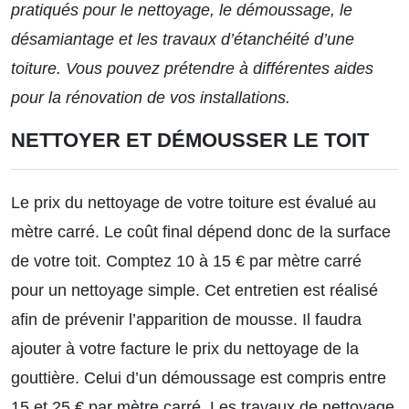
pratiqués pour le nettoyage, le démoussage, le
désamiantage et les travaux d’étanchéité d’une
toiture. Vous pouvez prétendre à différentes aides
pour la rénovation de vos installations.
NETTOYER ET DÉMOUSSER LE TOIT
Le
prix du nettoyage de votre toiture
est évalué au
mètre carré. Le coût final dépend donc de la surface
de votre toit. Comptez 10 à 15 € par mètre carré
pour un nettoyage simple. Cet entretien est réalisé
afin de prévenir l’apparition de mousse. Il faudra
ajouter à votre facture le prix du nettoyage de la
gouttière.
Celui d’un démoussage
est compris entre
15 et 25 € par mètre carré. Les travaux de nettoyage