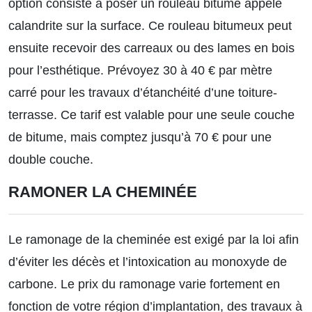
option consiste à poser un rouleau bitumé appelé
calandrite sur la surface. Ce rouleau bitumeux peut
ensuite recevoir des carreaux ou des lames en bois
pour l’esthétique. Prévoyez 30 à 40 € par mètre
carré pour les travaux d’étanchéité d’une toiture-
terrasse.
Ce tarif
est valable pour une seule couche
de bitume, mais comptez jusqu’à 70 € pour une
double couche.
RAMONER LA CHEMINÉE
Le ramonage de la cheminée est exigé par la loi afin
d’éviter les décès et l’intoxication au monoxyde de
carbone. Le
prix du ramonage
varie fortement en
fonction de votre région d’implantation, des travaux à