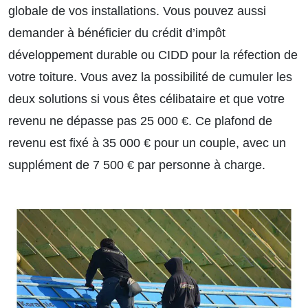
globale de vos installations. Vous pouvez aussi
demander à bénéficier du crédit d’impôt
développement durable ou CIDD pour la réfection de
votre toiture. Vous avez la possibilité de cumuler les
deux solutions si vous êtes célibataire et que votre
revenu ne dépasse pas 25 000 €. Ce plafond de
revenu est fixé à 35 000 € pour un couple, avec un
supplément de 7 500 € par personne à charge.