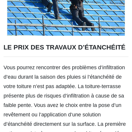
LE PRIX DES TRAVAUX D’ÉTANCHÉITÉ
Vous pourrez rencontrer des problèmes d’infiltration
d’eau durant la saison des pluies si l’étanchéité de
votre toiture n’est pas adaptée. La toiture-terrasse
présente plus de risques d’infiltration à cause de sa
faible pente. Vous avez le choix entre la pose d’un
revêtement ou l’application d’une solution
d’étanchéité directement sur la surface. La première