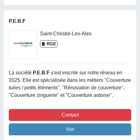
P.E.B.F
Saint-Christol-Les-Ales
RGE
La société
P.e.b.f
s'est inscrite sur notre réseau en
2025. Elle est spécialisée dans les métiers "Couverture
tuiles / petits éléments", "Rénovation de couverture",
"Couverture zinguerie" et "Couverture ardoise".
Contact
Voir