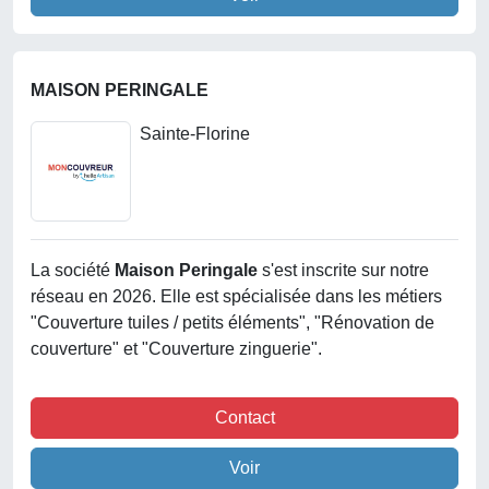
MAISON PERINGALE
Sainte-Florine
La société
Maison Peringale
s'est inscrite sur notre
réseau en 2026. Elle est spécialisée dans les métiers
"Couverture tuiles / petits éléments", "Rénovation de
couverture" et "Couverture zinguerie".
Contact
Voir