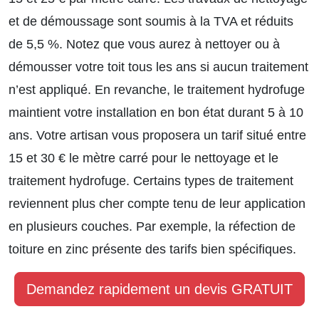
et de démoussage sont soumis à la TVA et réduits
de 5,5 %. Notez que vous aurez à nettoyer ou à
démousser votre toit tous les ans si aucun traitement
n’est appliqué. En revanche, le traitement hydrofuge
maintient votre installation en bon état durant 5 à 10
ans. Votre artisan vous proposera un tarif situé entre
15 et 30 € le mètre carré pour le nettoyage et le
traitement hydrofuge. Certains types de traitement
reviennent plus cher compte tenu de leur application
en plusieurs couches. Par exemple, la
réfection de
toiture en zinc présente des tarifs bien spécifiques
.
Demandez rapidement un devis GRATUIT