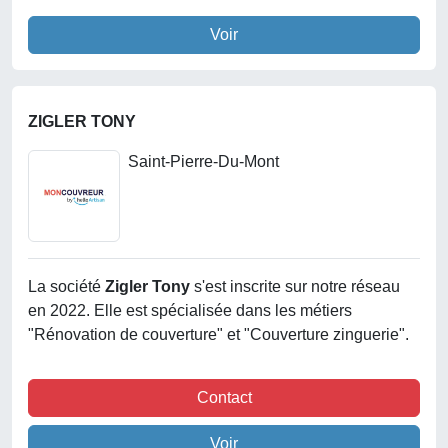
Voir
ZIGLER TONY
Saint-Pierre-Du-Mont
La société
Zigler Tony
s'est inscrite sur notre réseau
en 2022. Elle est spécialisée dans les métiers
"Rénovation de couverture" et "Couverture zinguerie".
Contact
Voir