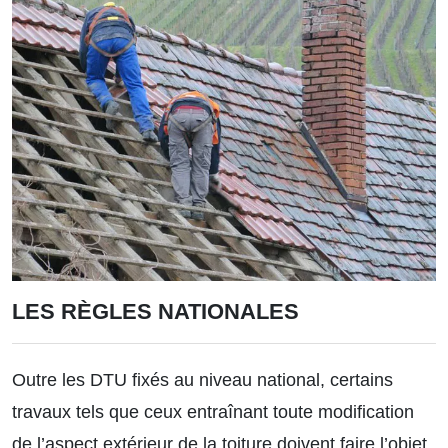
LES RÈGLES NATIONALES
Outre les DTU fixés au niveau national, certains
travaux tels que ceux entraînant toute modification
de l’aspect extérieur de la toiture doivent faire l’objet