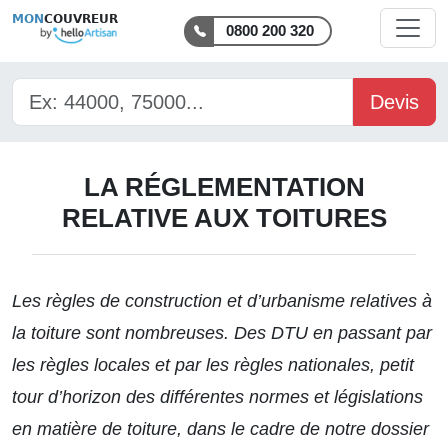
MON
COUVREUR
0800 200 320
Devis
LA RÉGLEMENTATION
RELATIVE AUX TOITURES
Les règles de construction et d’urbanisme relatives à
la toiture sont nombreuses. Des DTU en passant par
les règles locales et par les règles nationales, petit
tour d’horizon des différentes normes et législations
en matière de toiture, dans le cadre de notre dossier