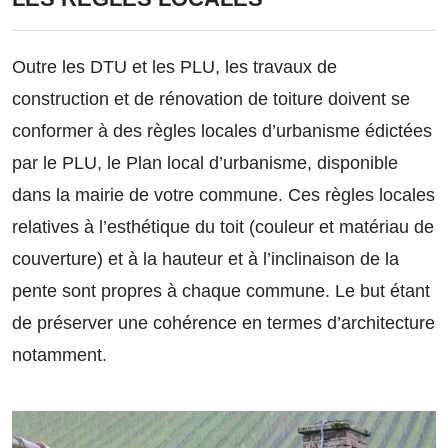
Outre les DTU et les PLU, les travaux de
construction et de rénovation de toiture doivent se
conformer à des
règles locales
d’urbanisme édictées
par le PLU, le Plan local d’urbanisme, disponible
dans la mairie de votre commune. Ces règles locales
relatives à l’esthétique du toit (couleur et matériau de
couverture) et à la hauteur et à l’inclinaison de la
pente sont propres à chaque commune. Le but étant
de préserver une cohérence en termes d’architecture
notamment.