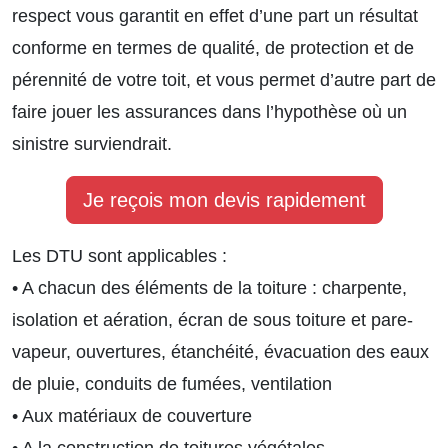
respect vous garantit en effet d’une part un résultat
conforme en termes de qualité, de protection et de
pérennité de votre toit, et vous permet d’autre part de
faire jouer les assurances dans l’hypothèse où un
sinistre surviendrait.
Je reçois mon devis rapidement
Les DTU sont applicables :
• A chacun des éléments de la toiture : charpente,
isolation et aération, écran de sous toiture et pare-
vapeur, ouvertures, étanchéité, évacuation des eaux
de pluie, conduits de fumées, ventilation
• Aux matériaux de couverture