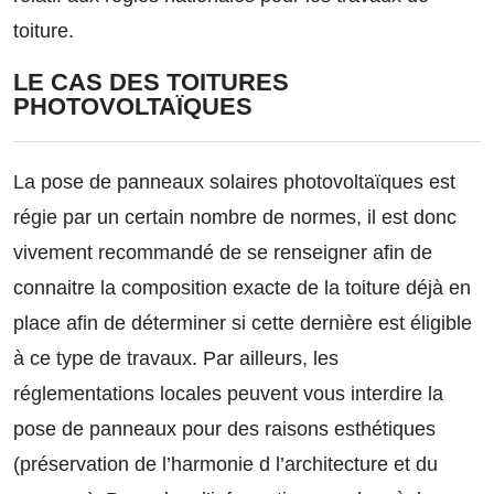
toiture.
LE CAS DES TOITURES
PHOTOVOLTAÏQUES
La pose de panneaux solaires photovoltaïques est
régie par un certain nombre de normes, il est donc
vivement recommandé de se renseigner afin de
connaitre la composition exacte de la toiture déjà en
place afin de déterminer si cette dernière est éligible
à ce type de travaux. Par ailleurs, les
réglementations locales peuvent vous interdire la
pose de panneaux pour des raisons esthétiques
(préservation de l’harmonie d l’architecture et du