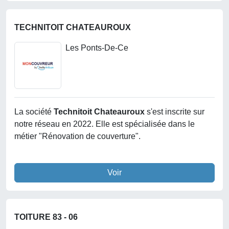
TECHNITOIT CHATEAUROUX
Les Ponts-De-Ce
La société
Technitoit Chateauroux
s'est inscrite sur
notre réseau en 2022. Elle est spécialisée dans le
métier "Rénovation de couverture".
Voir
TOITURE 83 - 06