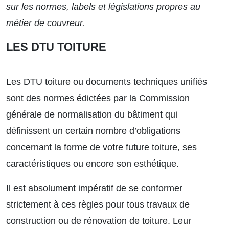
sur les
normes, labels et législations
propres au
métier de couvreur.
LES DTU TOITURE
Les DTU toiture
ou documents techniques unifiés
sont des normes édictées par la Commission
générale de normalisation du bâtiment qui
définissent un certain nombre d’obligations
concernant la forme de votre future toiture, ses
caractéristiques ou encore son esthétique.
Il est absolument impératif de se conformer
strictement à ces règles pour tous travaux de
construction ou de rénovation de toiture. Leur