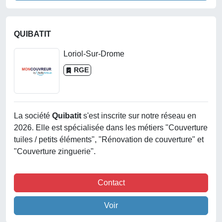
QUIBATIT
Loriol-Sur-Drome
RGE
La société
Quibatit
s'est inscrite sur notre réseau en
2026. Elle est spécialisée dans les métiers "Couverture
tuiles / petits éléments", "Rénovation de couverture" et
"Couverture zinguerie".
Contact
Voir