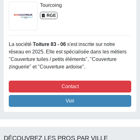
Tourcoing
RGE
La société
Toiture 83 - 06
s'est inscrite sur notre
réseau en 2025. Elle est spécialisée dans les métiers
"Couverture tuiles / petits éléments", "Couverture
zinguerie" et "Couverture ardoise".
Contact
Voir
DÉCOUVREZ LES PROS PAR VILLE