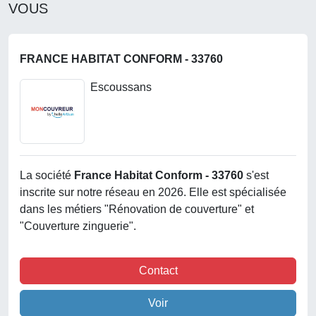
VOUS
FRANCE HABITAT CONFORM - 33760
Escoussans
La société
France Habitat Conform - 33760
s'est
inscrite sur notre réseau en 2026. Elle est spécialisée
dans les métiers "Rénovation de couverture" et
"Couverture zinguerie".
Contact
Voir