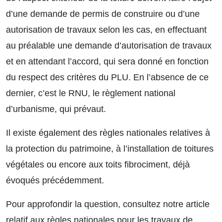
d’une demande de permis de construire ou d’une
autorisation de travaux selon les cas, en effectuant
au préalable une demande d’autorisation de travaux
et en attendant l’accord, qui sera donné en fonction
du respect des critères du PLU. En l’absence de ce
dernier, c’est le RNU, le règlement national
d’urbanisme, qui prévaut.
Il existe également des règles nationales relatives à
la protection du patrimoine, à l’installation de toitures
végétales ou encore aux
toits fibrociment,
déjà
évoqués précédemment.
Pour approfondir la question, consultez notre article
relatif aux
règles nationales
pour les travaux de