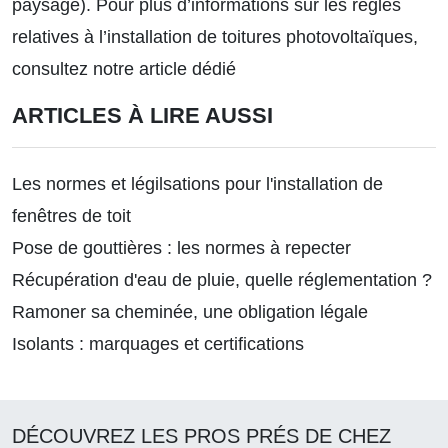
paysage). Pour plus d’informations sur
les règles
relatives à l’installation de toitures photovoltaïques,
consultez notre article dédié
ARTICLES À LIRE AUSSI
Les normes et légilsations pour l'installation de
fenêtres de toit
Pose de gouttières : les normes à repecter
Récupération d'eau de pluie, quelle réglementation ?
Ramoner sa cheminée, une obligation légale
Isolants : marquages et certifications
DÉCOUVREZ LES PROS PRÉS DE CHEZ