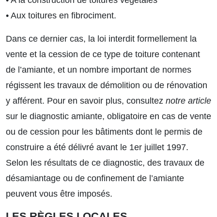
• A la construction de toitures végétales
• Aux toitures en fibrociment.
Dans ce dernier cas, la loi interdit formellement la
vente et la cession de ce type de toiture contenant
de l’amiante, et un nombre important de normes
régissent les travaux de démolition ou de rénovation
y afférent. Pour en savoir plus, consultez
notre article
sur le diagnostic amiante, obligatoire en cas de vente
ou de cession pour les bâtiments dont le permis de
construire a été délivré avant le 1er juillet 1997.
Selon les résultats de ce diagnostic, des travaux de
désamiantage ou de confinement de l’amiante
peuvent vous être imposés.
LES RÈGLES LOCALES