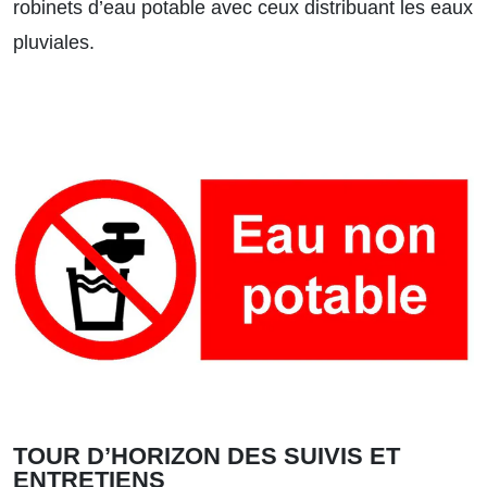
robinets d’eau potable avec ceux distribuant les eaux
pluviales.
TOUR D’HORIZON DES SUIVIS ET
ENTRETIENS