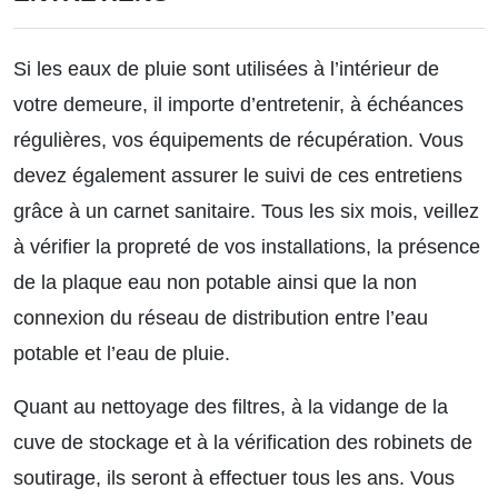
Si les eaux de pluie sont utilisées à l’intérieur de
votre demeure, il importe d’entretenir, à échéances
régulières, vos équipements de récupération. Vous
devez également assurer le suivi de ces entretiens
grâce à un carnet sanitaire. Tous les six mois, veillez
à vérifier la propreté de vos installations, la présence
de la plaque eau non potable ainsi que la non
connexion du réseau de distribution entre l’eau
potable et l’eau de pluie.
Quant au nettoyage des filtres, à la vidange de la
cuve de stockage et à la vérification des robinets de
soutirage, ils seront à effectuer tous les ans. Vous