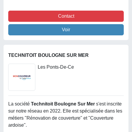
Contact
Voir
TECHNITOIT BOULOGNE SUR MER
Les Ponts-De-Ce
La société
Technitoit Boulogne Sur Mer
s'est inscrite
sur notre réseau en 2022. Elle est spécialisée dans les
métiers "Rénovation de couverture" et "Couverture
ardoise".