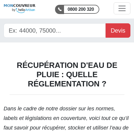
MON
COUVREUR
0800 200 320
Devis
RÉCUPÉRATION D'EAU DE
PLUIE : QUELLE
RÉGLEMENTATION ?
Dans le cadre de notre
dossier
sur les normes,
labels et législations en couverture, voici tout ce qu’il
faut savoir pour récupérer, stocker et utiliser l’eau de