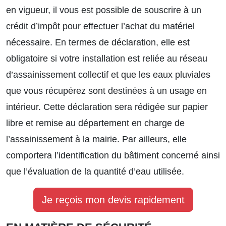
en vigueur, il vous est possible de souscrire à un
crédit d’impôt pour effectuer l’achat du matériel
nécessaire. En termes de déclaration, elle est
obligatoire si votre installation est reliée au réseau
d’assainissement collectif et que les eaux pluviales
que vous récupérez sont destinées à un usage en
intérieur. Cette déclaration sera rédigée sur papier
libre et remise au département en charge de
l’assainissement à la mairie. Par ailleurs, elle
comportera l’identification du bâtiment concerné ainsi
que l’évaluation de la quantité d’eau utilisée.
Je reçois mon devis rapidement