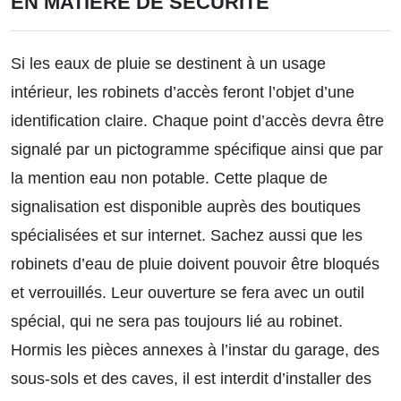
EN MATIÈRE DE SÉCURITÉ
Si les eaux de pluie se destinent à un usage
intérieur, les robinets d’accès feront l’objet d’une
identification claire. Chaque point d’accès devra être
signalé par un pictogramme spécifique ainsi que par
la mention eau non potable. Cette plaque de
signalisation est disponible auprès des boutiques
spécialisées et sur internet. Sachez aussi que les
robinets d’eau de pluie doivent pouvoir être bloqués
et verrouillés. Leur ouverture se fera avec un outil
spécial, qui ne sera pas toujours lié au robinet.
Hormis les pièces annexes à l’instar du garage, des
sous-sols et des caves, il est interdit d’installer des