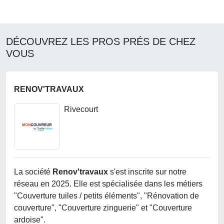
DÉCOUVREZ LES PROS PRÉS DE CHEZ
VOUS
RENOV'TRAVAUX
Rivecourt
La société
Renov'travaux
s'est inscrite sur notre
réseau en 2025. Elle est spécialisée dans les métiers
"Couverture tuiles / petits éléments", "Rénovation de
couverture", "Couverture zinguerie" et "Couverture
ardoise".