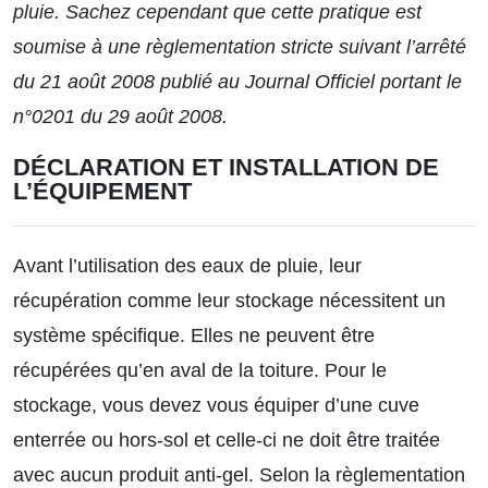
pluie. Sachez cependant que cette pratique est
soumise à une règlementation stricte suivant l’arrêté
du 21 août 2008 publié au Journal Officiel portant le
n°0201 du 29 août 2008.
DÉCLARATION ET INSTALLATION DE
L’ÉQUIPEMENT
Avant l’utilisation des eaux de pluie, leur
récupération comme leur stockage nécessitent un
système spécifique. Elles ne peuvent être
récupérées qu’en aval de la toiture. Pour le
stockage, vous devez vous équiper d’une cuve
enterrée ou hors-sol et celle-ci ne doit être traitée
avec aucun produit anti-gel. Selon la règlementation