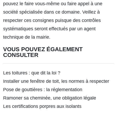
pouvez le faire vous-même ou faire appel à une
société spécialisée dans ce domaine. Veillez à
respecter ces consignes puisque des contrôles
systématiques seront effectués par un agent
technique de la mairie.
VOUS POUVEZ ÉGALEMENT
CONSULTER
Les toitures : que dit la loi ?
Installer une fenêtre de toit, les normes à respecter
Pose de gouttières : la réglementation
Ramoner sa cheminée, une obligation légale
Les certifications porpres aux isolants